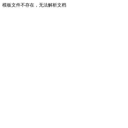
模板文件不存在，无法解析文档